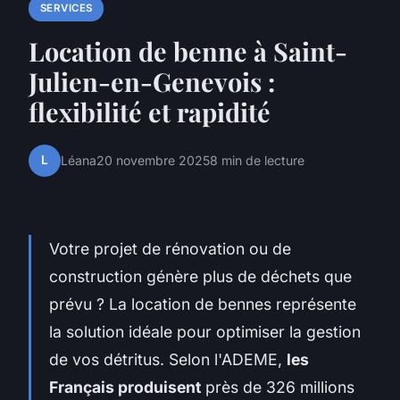
SERVICES
Location de benne à Saint-
Julien-en-Genevois :
flexibilité et rapidité
L
Léana
20 novembre 2025
8 min de lecture
Votre projet de rénovation ou de
construction génère plus de déchets que
prévu ? La location de bennes représente
la solution idéale pour optimiser la gestion
de vos détritus. Selon l'ADEME,
les
Français produisent
près de 326 millions