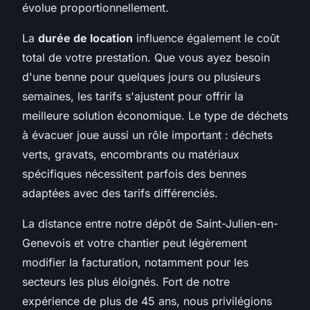
évolue proportionnellement.
La
durée de location
influence également le coût
total de votre prestation. Que vous ayez besoin
d'une benne pour quelques jours ou plusieurs
semaines, les tarifs s'ajustent pour offrir la
meilleure solution économique. Le type de déchets
à évacuer joue aussi un rôle important : déchets
verts, gravats, encombrants ou matériaux
spécifiques nécessitent parfois des bennes
adaptées avec des tarifs différenciés.
La distance entre notre dépôt de Saint-Julien-en-
Genevois et votre chantier peut légèrement
modifier la facturation, notamment pour les
secteurs les plus éloignés. Fort de notre
expérience de plus de 45 ans, nous privilégions