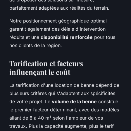
parfaitement adaptées aux réalités du terrain.
Notre positionnement géographique optimal
garantit également des délais d'intervention
réduits et une
disponibilité renforcée
pour tous
nos clients de la région.
Tarification et facteurs
influençant le coût
La tarification d'une location de benne dépend de
plusieurs critères qui s'adaptent aux spécificités
de votre projet. Le
volume de la benne
constitue
le premier facteur déterminant, avec des modèles
allant de 8 à 40 m³ selon l'ampleur de vos
travaux. Plus la capacité augmente, plus le tarif