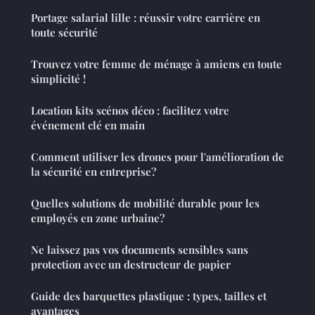
Portage salarial lille : réussir votre carrière en
toute sécurité
Trouvez votre femme de ménage à amiens en toute
simplicité !
Location kits scénos déco : facilitez votre
événement clé en main
Comment utiliser les drones pour l'amélioration de
la sécurité en entreprise?
Quelles solutions de mobilité durable pour les
employés en zone urbaine?
Ne laissez pas vos documents sensibles sans
protection avec un destructeur de papier
Guide des barquettes plastique : types, tailles et
avantages