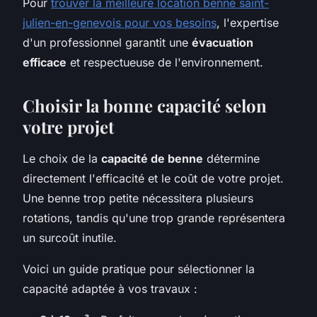
Pour
trouver la meilleure location benne saint-
julien-en-genevois pour vos besoins
, l'expertise
d'un professionnel garantit une
évacuation
efficace
et respectueuse de l'environnement.
Choisir la bonne capacité selon
votre projet
Le choix de la
capacité de benne
détermine
directement l'efficacité et le coût de votre projet.
Une benne trop petite nécessitera plusieurs
rotations, tandis qu'une trop grande représentera
un surcoût inutile.
Voici un guide pratique pour sélectionner la
capacité adaptée à vos travaux :