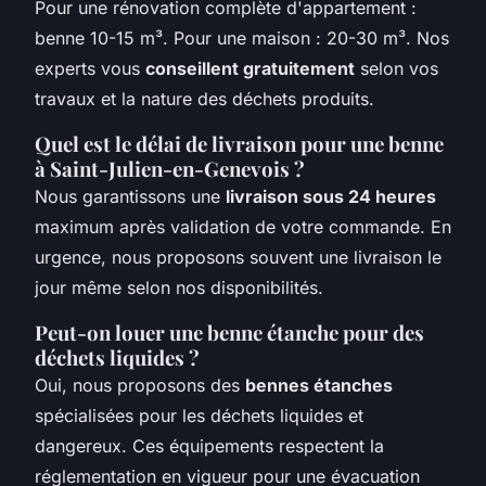
Pour une rénovation complète d'appartement :
benne 10-15 m³. Pour une maison : 20-30 m³. Nos
experts vous
conseillent gratuitement
selon vos
travaux et la nature des déchets produits.
Quel est le délai de livraison pour une benne
à Saint-Julien-en-Genevois ?
Nous garantissons une
livraison sous 24 heures
maximum après validation de votre commande. En
urgence, nous proposons souvent une livraison le
jour même selon nos disponibilités.
Peut-on louer une benne étanche pour des
déchets liquides ?
Oui, nous proposons des
bennes étanches
spécialisées pour les déchets liquides et
dangereux. Ces équipements respectent la
réglementation en vigueur pour une évacuation