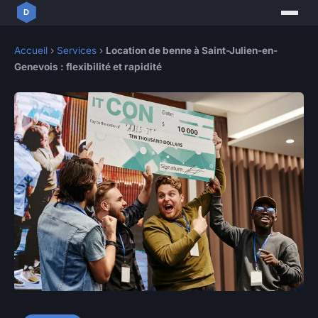
Accueil
›
Services
›
Location de benne à Saint-Julien-en-
Genevois : flexibilité et rapidité