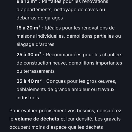
8 à 12 m³
: Parfaites pour les rénovations
d'appartements, nettoyage de caves ou
débarras de garages
15 à 20 m³
: Idéales pour les rénovations de
maisons individuelles, démolitions partielles ou
élagage d'arbres
25 à 30 m³
: Recommandées pour les chantiers
de construction neuve, démolitions importantes
ou terrassements
35 à 40 m³
: Conçues pour les gros œuvres,
déblaiements de grande ampleur ou travaux
industriels
Pour évaluer précisément vos besoins, considérez
le
volume de déchets
et leur densité. Les gravats
occupent moins d'espace que les déchets