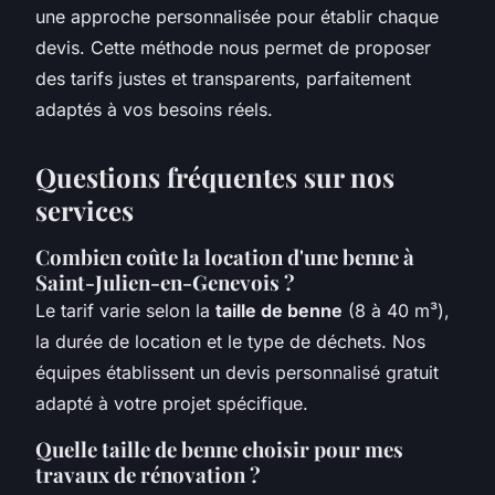
une approche personnalisée pour établir chaque
devis. Cette méthode nous permet de proposer
des tarifs justes et transparents, parfaitement
adaptés à vos besoins réels.
Questions fréquentes sur nos
services
Combien coûte la location d'une benne à
Saint-Julien-en-Genevois ?
Le tarif varie selon la
taille de benne
(8 à 40 m³),
la durée de location et le type de déchets. Nos
équipes établissent un devis personnalisé gratuit
adapté à votre projet spécifique.
Quelle taille de benne choisir pour mes
travaux de rénovation ?