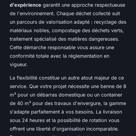
d'expérience
garantit une approche respectueuse
de l'environnement. Chaque déchet collecté suit
un parcours de valorisation adapté : recyclage des
matériaux nobles, compostage des déchets verts,
traitement spécialisé des matières dangereuses.
Cette démarche responsable vous assure une
conformité totale avec la réglementation en
vigueur.
La flexibilité constitue un autre atout majeur de ce
service. Que votre projet nécessite une benne de 8
m³ pour un débarras domestique ou un container
de 40 m³ pour des travaux d'envergure, la gamme
s'adapte parfaitement à vos besoins. La livraison
sous 24 heures et la possibilité de rotation vous
offrent une liberté d'organisation incomparable.