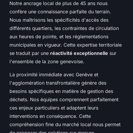
Notre ancrage local de plus de 45 ans nous
confère une connaissance parfaite du terrain.
Nous maîtrisons les spécificités d'accès des
différents quartiers, les contraintes de circulation
aux heures de pointe, et les réglementations
municipales en vigueur. Cette expertise territoriale
se traduit par une
réactivité exceptionnelle
sur
l'ensemble de la zone genevoise.
La proximité immédiate avec Genève et
l'agglomération transfrontalière génère des
besoins spécifiques en matière de gestion des
déchets. Nos équipes comprennent parfaitement
ces enjeux particuliers et adaptent leurs
interventions en conséquence. Cette
compréhension fine du marché local nous permet
de proposer des solutions sur mesure,