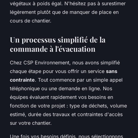
végétaux à poids égal. N'hésitez pas à surestimer
légèrement plutôt que de manquer de place en
cours de chantier.
Un processus simplifié de la
commande à l'évacuation
Chez CSP Environnement, nous avons simplifié
chaque étape pour vous offrir un service
sans
contrainte
. Tout commence par un simple appel
téléphonique ou une demande en ligne. Nos
équipes évaluent rapidement vos besoins en
fonction de votre projet : type de déchets, volume
estimé, durée des travaux et contraintes d'accès
sur votre chantier.
Une fois vos besoins définis, nous sélectionnons