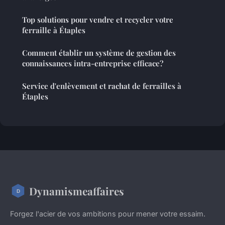
Top solutions pour vendre et recycler votre
ferraille à Étaples
Comment établir un système de gestion des
connaissances intra-entreprise efficace?
Service d'enlèvement et rachat de ferrailles à
Étaples
Dynamismeaffaires
Forgez l'acier de vos ambitions pour mener votre essaim.