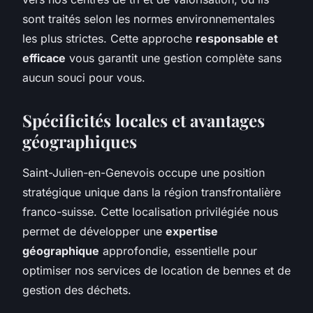
sont traités selon les normes environnementales
les plus strictes. Cette approche
responsable et
efficace
vous garantit une gestion complète sans
aucun souci pour vous.
Spécificités locales et avantages
géographiques
Saint-Julien-en-Genevois occupe une position
stratégique unique dans la région transfrontalière
franco-suisse. Cette localisation privilégiée nous
permet de développer une
expertise
géographique
approfondie, essentielle pour
optimiser nos services de location de bennes et de
gestion des déchets.