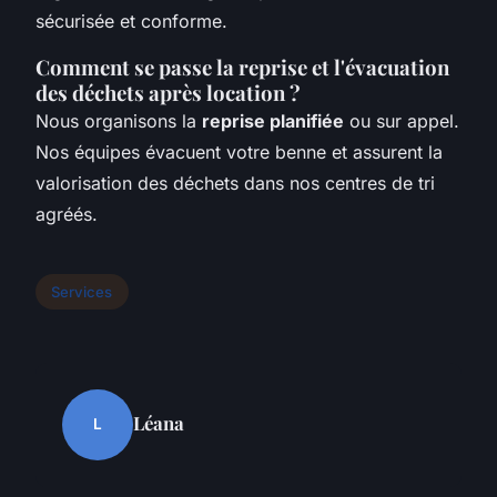
sécurisée et conforme.
Comment se passe la reprise et l'évacuation
des déchets après location ?
Nous organisons la
reprise planifiée
ou sur appel.
Nos équipes évacuent votre benne et assurent la
valorisation des déchets dans nos centres de tri
agréés.
Services
Léana
L