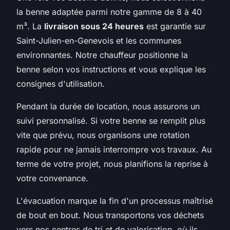
la benne adaptée parmi notre gamme de 8 à 40
m³. La
livraison sous 24 heures
est garantie sur
Saint-Julien-en-Genevois et les communes
environnantes. Notre chauffeur positionne la
benne selon vos instructions et vous explique les
consignes d'utilisation.
Pendant la durée de location, nous assurons un
suivi personnalisé. Si votre benne se remplit plus
vite que prévu, nous organisons une rotation
rapide pour ne jamais interrompre vos travaux. Au
terme de votre projet, nous planifions la reprise à
votre convenance.
L'évacuation marque la fin d'un processus maîtrisé
de bout en bout. Nous transportons vos déchets
vers nos centres de tri et de valorisation, où ils