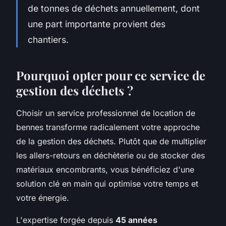
de tonnes de déchets annuellement, dont
une part importante provient des
chantiers.
Pourquoi opter pour ce service de
gestion des déchets ?
Choisir un service professionnel de location de
bennes transforme radicalement votre approche
de la gestion des déchets. Plutôt que de multiplier
les allers-retours en déchèterie ou de stocker des
matériaux encombrants, vous bénéficiez d'une
solution clé en main qui optimise votre temps et
votre énergie.
L'expertise forgée depuis
45 années