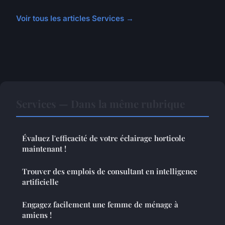
Voir tous les articles Services →
Services — Dans la même rubrique
Évaluez l'efficacité de votre éclairage horticole
maintenant !
Trouver des emplois de consultant en intelligence
artificielle
Engagez facilement une femme de ménage à
amiens !