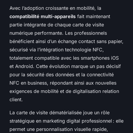
Avec l’adoption croissante en mobilité, la
compatibilité multi-appareils
fait maintenant
partie intégrante de chaque carte de visite
numérique performante. Les professionnels
bénéficient ainsi d’un échange contact sans papier,
sécurisé via l’intégration technologie NFC,
totalement compatible avec les smartphones iOS
et Android. Cette évolution marque un pas décisif
pour la sécurité des données et la connectivité
NFC en business, répondant ainsi aux nouvelles
exigences de mobilité et de digitalisation relation
client.
La carte de visite dématérialisée joue un rôle
stratégique en marketing digital professionnel : elle
permet une personnalisation visuelle rapide,