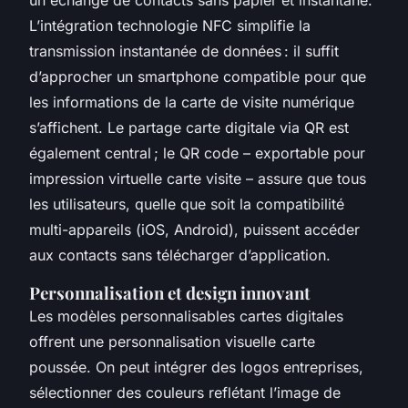
L’intégration technologie NFC simplifie la
transmission instantanée de données : il suffit
d’approcher un smartphone compatible pour que
les informations de la carte de visite numérique
s’affichent. Le partage carte digitale via QR est
également central ; le QR code – exportable pour
impression virtuelle carte visite – assure que tous
les utilisateurs, quelle que soit la compatibilité
multi-appareils (iOS, Android), puissent accéder
aux contacts sans télécharger d’application.
Personnalisation et design innovant
Les modèles personnalisables cartes digitales
offrent une personnalisation visuelle carte
poussée. On peut intégrer des logos entreprises,
sélectionner des couleurs reflétant l’image de