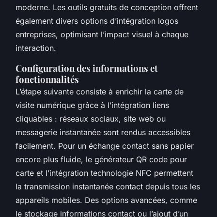
moderne. Les outils gratuits de conception offrent
également divers options d’intégration logos
entreprises, optimisant l’impact visuel à chaque
interaction.
Configuration des informations et
fonctionnalités
L’étape suivante consiste à enrichir la carte de
visite numérique grâce à l’intégration liens
cliquables : réseaux sociaux, site web ou
messagerie instantanée sont rendus accessibles
facilement. Pour un échange contact sans papier
encore plus fluide, le générateur QR code pour
carte et l’intégration technologie NFC permettent
la transmission instantanée contact depuis tous les
appareils mobiles. Des options avancées, comme
le stockage informations contact ou l’ajout d’un