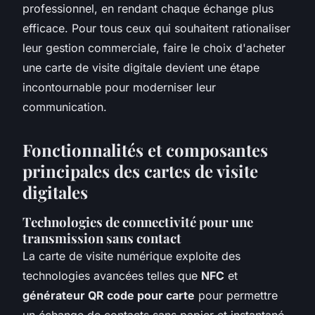
professionnel, en rendant chaque échange plus
efficace. Pour tous ceux qui souhaitent rationaliser
leur gestion commerciale, faire le choix d'acheter
une carte de visite digitale devient une étape
incontournable pour moderniser leur
communication.
Fonctionnalités et composantes
principales des cartes de visite
digitales
Technologies de connectivité pour une
transmission sans contact
La carte de visite numérique exploite des
technologies avancées telles que
NFC
et
générateur QR code pour carte
pour permettre
un échange de contacts sans papier et instantané.