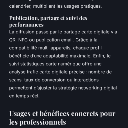
calendrier, multiplient les usages pratiques.
Publication, partage et suivi des
performances
La diffusion passe par le partage carte digitale via
QR, NFC ou publication email. Grâce à la
compatibilité multi-appareils, chaque profil
bénéficie d’une adaptabilité maximale. Enfin, le
suivi statistiques carte numérique offre une
analyse trafic carte digitale précise : nombre de
scans, taux de conversion ou interactions
permettent d’ajuster la stratégie networking digital
en temps réel.
Usages et bénéfices concrets pour
les professionnels