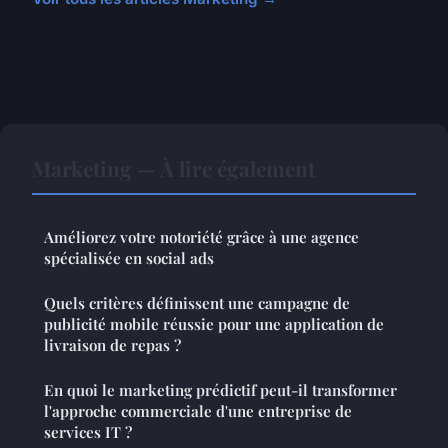
Marketing — À lire également
Améliorez votre notoriété grâce à une agence
spécialisée en social ads
Quels critères définissent une campagne de
publicité mobile réussie pour une application de
livraison de repas ?
En quoi le marketing prédictif peut-il transformer
l'approche commerciale d'une entreprise de
services IT ?