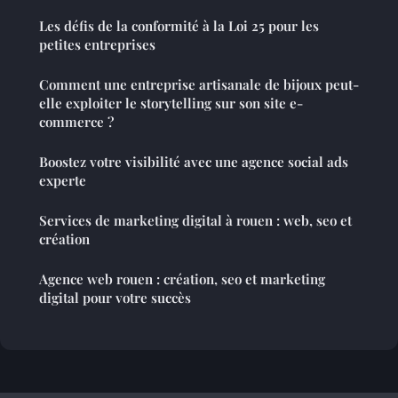
Les défis de la conformité à la Loi 25 pour les
petites entreprises
Comment une entreprise artisanale de bijoux peut-
elle exploiter le storytelling sur son site e-
commerce ?
Boostez votre visibilité avec une agence social ads
experte
Services de marketing digital à rouen : web, seo et
création
Agence web rouen : création, seo et marketing
digital pour votre succès