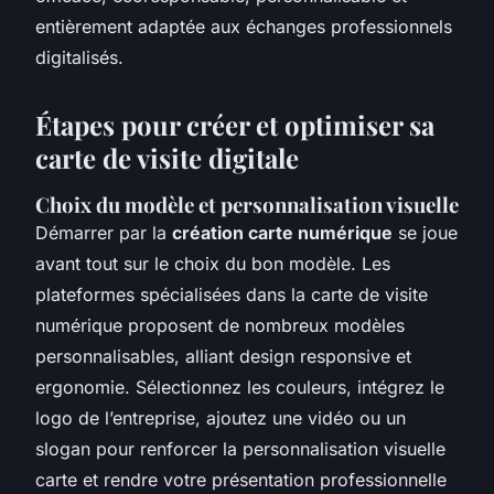
entièrement adaptée aux échanges professionnels
digitalisés.
Étapes pour créer et optimiser sa
carte de visite digitale
Choix du modèle et personnalisation visuelle
Démarrer par la
création carte numérique
se joue
avant tout sur le choix du bon modèle. Les
plateformes spécialisées dans la carte de visite
numérique proposent de nombreux modèles
personnalisables, alliant design responsive et
ergonomie. Sélectionnez les couleurs, intégrez le
logo de l’entreprise, ajoutez une vidéo ou un
slogan pour renforcer la personnalisation visuelle
carte et rendre votre présentation professionnelle