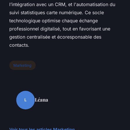
l’intégration avec un CRM, et l'automatisation du
suivi statistiques carte numérique. Ce socle
technologique optimise chaque échange
professionnel digitalisé, tout en favorisant une
gestion centralisée et écoresponsable des
contacts.
Marketing
Léana
L
Voir tous les articles Marketing →