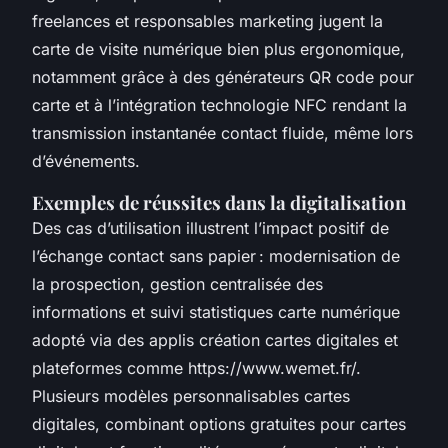
freelances et responsables marketing jugent la
carte de visite numérique bien plus ergonomique,
notamment grâce à des générateurs QR code pour
carte et à l’intégration technologie NFC rendant la
transmission instantanée contact fluide, même lors
d’événements.
Exemples de réussites dans la digitalisation
Des cas d’utilisation illustrent l’impact positif de
l’échange contact sans papier : modernisation de
la prospection, gestion centralisée des
informations et suivi statistiques carte numérique
adopté via des applis création cartes digitales et
plateformes comme https://www.wemet.fr/.
Plusieurs modèles personnalisables cartes
digitales, combinant options gratuites pour cartes