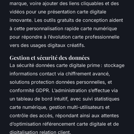
marque, voire ajouter des liens cliquables et des
vidéos pour une présentation carte digitale
innovante. Les outils gratuits de conception aident
à cette personnalisation rapide carte numérique
pour répondre à l’évolution carte professionnelle
vers des usages digitaux créatifs.
Gestion et sécurité des données
La sécurité données carte digitale prime : stockage
informations contact via chiffrement avancé,
solutions protection données personnelles, et
conformité GDPR. L’administration s’effectue via
un tableau de bord intuitif, avec suivi statistiques
carte numérique, gestion multi-utilisateurs et
contrôle des accès, répondant ainsi aux attentes
d’optimisation référencement carte digitale et de
digitalisation relation client.