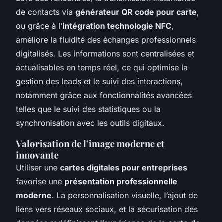
de contacts via
générateur QR code pour carte
,
ou grâce à l’
intégration technologie NFC
,
améliore la fluidité des échanges professionnels
digitalisés. Les informations sont centralisées et
actualisables en temps réel, ce qui optimise la
gestion des leads et le suivi des interactions,
notamment grâce aux fonctionnalités avancées
telles que le suivi des statistiques ou la
synchronisation avec les outils digitaux.
Valorisation de l’image moderne et
innovante
Utiliser une
cartes digitales pour entreprises
favorise une
présentation professionnelle
moderne
. La personnalisation visuelle, l’ajout de
liens vers réseaux sociaux, et la sécurisation des