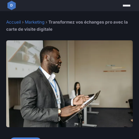
Accueil
›
Marketing
›
Transformez vos échanges pro avec la
carte de visite digitale