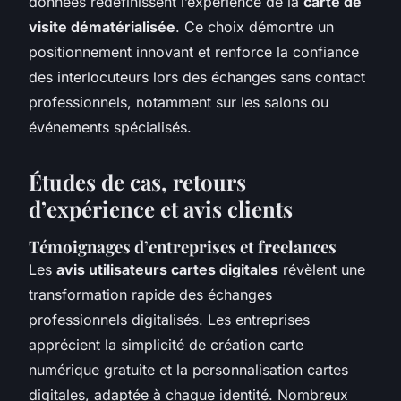
données redéfinissent l’expérience de la
carte de
visite dématérialisée
. Ce choix démontre un
positionnement innovant et renforce la confiance
des interlocuteurs lors des échanges sans contact
professionnels, notamment sur les salons ou
événements spécialisés.
Études de cas, retours
d’expérience et avis clients
Témoignages d’entreprises et freelances
Les
avis utilisateurs cartes digitales
révèlent une
transformation rapide des échanges
professionnels digitalisés. Les entreprises
apprécient la simplicité de création carte
numérique gratuite et la personnalisation cartes
digitales, adaptée à chaque identité. Nombreux