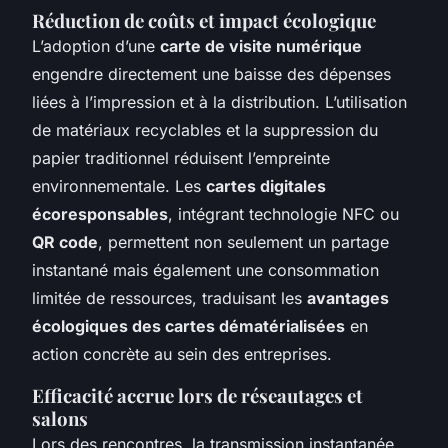
Réduction de coûts et impact écologique
L’adoption d’une
carte de visite numérique
engendre directement une baisse des dépenses
liées à l’impression et à la distribution. L’utilisation
de matériaux recyclables et la suppression du
papier traditionnel réduisent l’empreinte
environnementale. Les
cartes digitales
écoresponsables
, intégrant technologie NFC ou
QR code
, permettent non seulement un partage
instantané mais également une consommation
limitée de ressources, traduisant les
avantages
écologiques des cartes dématérialisées
en
action concrète au sein des entreprises.
Efficacité accrue lors de réseautages et
salons
Lors des rencontres, la transmission instantanée