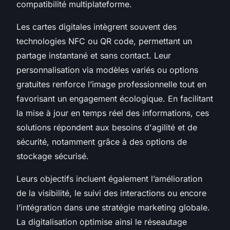
compatibilité multiplateforme.
Les cartes digitales intègrent souvent des
technologies NFC ou QR code, permettant un
partage instantané et sans contact. Leur
personnalisation via modèles variés ou options
gratuites renforce l’image professionnelle tout en
favorisant un engagement écologique. En facilitant
la mise à jour en temps réel des informations, ces
solutions répondent aux besoins d'agilité et de
sécurité, notamment grâce à des options de
stockage sécurisé.
Leurs objectifs incluent également l’amélioration
de la visibilité, le suivi des interactions ou encore
l’intégration dans une stratégie marketing globale.
La digitalisation optimise ainsi le réseautage