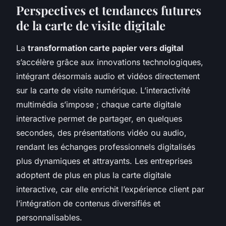
Perspectives et tendances futures
de la carte de visite digitale
La
transformation carte papier vers digital
s’accélère grâce aux innovations technologiques,
intégrant désormais audio et vidéos directement
sur la carte de visite numérique. L’interactivité
multimédia s’impose ; chaque carte digitale
interactive permet de partager, en quelques
secondes, des présentations vidéo ou audio,
rendant les échanges professionnels digitalisés
plus dynamiques et attrayants. Les entreprises
adoptent de plus en plus la carte digitale
interactive, car elle enrichit l’expérience client par
l’intégration de contenus diversifiés et
personnalisables.