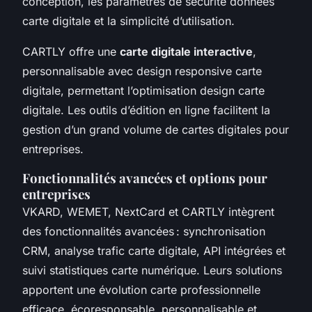
conception, les paramètres de sécurité données
carte digitale et la simplicité d’utilisation.
CARTLY offre une
carte digitale interactive
,
personnalisable avec design responsive carte
digitale, permettant l’optimisation design carte
digitale. Les outils d’édition en ligne facilitent la
gestion d’un grand volume de cartes digitales pour
entreprises.
Fonctionnalités avancées et options pour
entreprises
VKARD, WEMET, NextCard et CARTLY intègrent
des fonctionnalités avancées : synchronisation
CRM, analyse trafic carte digitale, API intégrées et
suivi statistiques carte numérique. Leurs solutions
apportent une évolution carte professionnelle
efficace, écoresponsable, personnalisable et