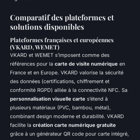
Comparatif des plateformes et
solutions disponibles
Plateformes françaises et européennes
(VKARD, WEMET)
VKARD et WEMET s’imposent comme des
références pour la
carte de visite numérique
en
France et en Europe. VKARD valorise la sécurité
des données (certifications, chiffrement et
conformité RGPD) alliée à la connectivité NFC. Sa
personnalisation visuelle carte
s’étend à
plusieurs matériaux (PVC, bambou, métal),
combinant design moderne et durabilité. VKARD
facilite la
création carte numérique gratuite
grâce à un générateur QR code pour carte intégré,