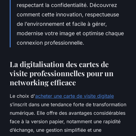
respectant la confidentialité. Découvrez
comment cette innovation, respectueuse
de l’environnement et facile à gérer,
modernise votre image et optimise chaque
connexion professionnelle.
La digitalisation des cartes de
visite professionnelles pour un
networking efficace
Le choix d'
acheter une carte de visite digitale
s’inscrit dans une tendance forte de transformation
numérique. Elle offre des avantages considérables
face à la version papier, notamment une rapidité
d’échange, une gestion simplifiée et une