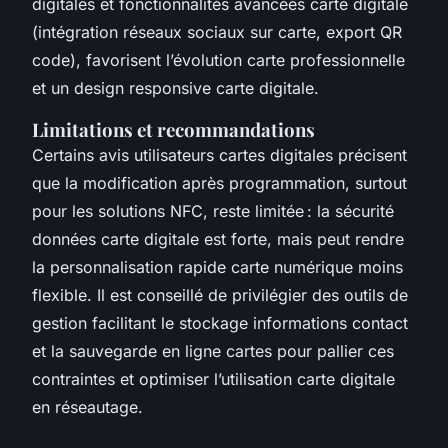
digitales et fonctionnalités avancées carte digitale
(intégration réseaux sociaux sur carte, export QR
code), favorisent l’évolution carte professionnelle
et un design responsive carte digitale.
Limitations et recommandations
Certains avis utilisateurs cartes digitales précisent
que la modification après programmation, surtout
pour les solutions NFC, reste limitée : la sécurité
données carte digitale est forte, mais peut rendre
la personnalisation rapide carte numérique moins
flexible. Il est conseillé de privilégier des outils de
gestion facilitant le stockage informations contact
et la sauvegarde en ligne cartes pour pallier ces
contraintes et optimiser l’utilisation carte digitale
en réseautage.