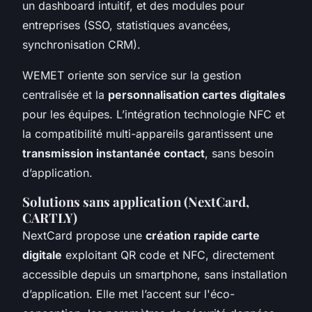
un dashboard intuitif, et des modules pour
entreprises (SSO, statistiques avancées,
synchronisation CRM).
WEMET oriente son service sur la gestion
centralisée et la
personnalisation cartes digitales
pour les équipes. L’intégration technologie NFC et
la compatibilité multi-appareils garantissent une
transmission instantanée contact
, sans besoin
d’application.
Solutions sans application (NextCard,
CARTLY)
NextCard propose une
création rapide carte
digitale
exploitant QR code et NFC, directement
accessible depuis un smartphone, sans installation
d’application. Elle met l’accent sur l'éco-