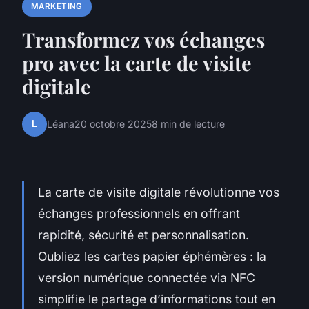
MARKETING
Transformez vos échanges
pro avec la carte de visite
digitale
L
Léana
20 octobre 2025
8 min de lecture
La carte de visite digitale révolutionne vos
échanges professionnels en offrant
rapidité, sécurité et personnalisation.
Oubliez les cartes papier éphémères : la
version numérique connectée via NFC
simplifie le partage d’informations tout en