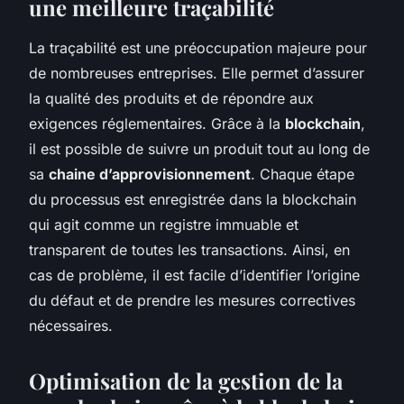
une meilleure traçabilité
La traçabilité est une préoccupation majeure pour
de nombreuses entreprises. Elle permet d’assurer
la qualité des produits et de répondre aux
exigences réglementaires. Grâce à la
blockchain
,
il est possible de suivre un produit tout au long de
sa
chaine d’approvisionnement
. Chaque étape
du processus est enregistrée dans la blockchain
qui agit comme un registre immuable et
transparent de toutes les transactions. Ainsi, en
cas de problème, il est facile d’identifier l’origine
du défaut et de prendre les mesures correctives
nécessaires.
Optimisation de la gestion de la