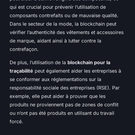
qui est crucial pour prévenir l’utilisation de
composants contrefaits ou de mauvaise qualité.
Dans le secteur de la mode, la blockchain peut
vérifier l’authenticité des vêtements et accessoires
de marque, aidant ainsi à lutter contre la
contrefaçon.
De plus, l’utilisation de la
blockchain pour la
traçabilité
peut également aider les entreprises à
se conformer aux réglementations sur la
responsabilité sociale des entreprises (RSE). Par
exemple, elle peut aider à prouver que les
produits ne proviennent pas de zones de conflit
ou n’ont pas été produits en utilisant du travail
forcé.