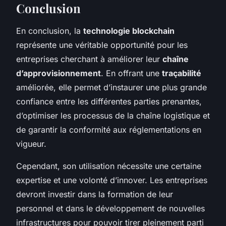
Conclusion
En conclusion, la
technologie blockchain
représente une véritable opportunité pour les
entreprises cherchant à améliorer leur
chaîne
d’approvisionnement
. En offrant une
traçabilité
améliorée, elle permet d’instaurer une plus grande
confiance entre les différentes parties prenantes,
d’optimiser les processus de la chaîne logistique et
de garantir la conformité aux réglementations en
vigueur.
Cependant, son utilisation nécessite une certaine
expertise et une volonté d’innover. Les entreprises
devront investir dans la formation de leur
personnel et dans le développement de nouvelles
infrastructures pour pouvoir tirer pleinement parti