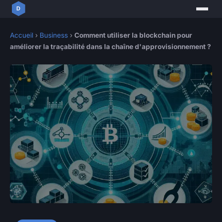
Accueil
›
Business
›
Comment utiliser la blockchain pour
améliorer la traçabilité dans la chaîne d'approvisionnement ?