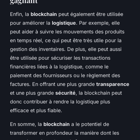
Enfin, la
blockchain
peut également être utilisée
pour améliorer la
logistique
. Par exemple, elle
peut aider à suivre les mouvements des produits
en temps réel, ce qui peut être très utile pour la
gestion des inventaires. De plus, elle peut aussi
être utilisée pour sécuriser les transactions
financières liées à la logistique, comme le
paiement des fournisseurs ou le règlement des
factures. En offrant une plus grande
transparence
et une plus grande
sécurité
, la blockchain peut
donc contribuer à rendre la logistique plus
efficace et plus fiable.
En somme, la
blockchain
a le potentiel de
transformer en profondeur la manière dont les