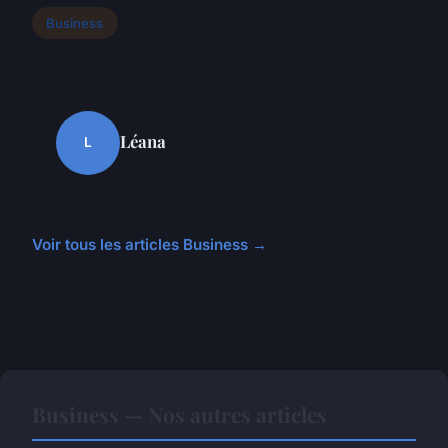
Business
Léana
L
Voir tous les articles Business →
Business — Nos autres articles