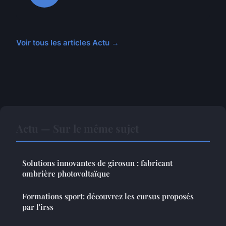
Voir tous les articles Actu →
Actu — Sur le même sujet
Solutions innovantes de girosun : fabricant
ombrière photovoltaïque
Formations sport: découvrez les cursus proposés
par l'irss