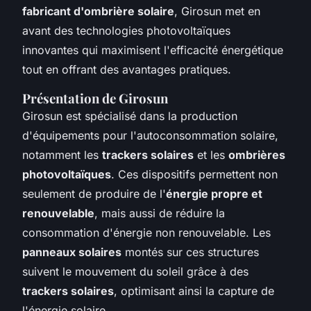
fabricant d'ombrière solaire
, Girosun met en
avant des technologies photovoltaïques
innovantes qui maximisent l'efficacité énergétique
tout en offrant des avantages pratiques.
Présentation de Girosun
Girosun est spécialisé dans la production
d'équipements pour l'autoconsommation solaire,
notamment les
trackers solaires
et les
ombrières
photovoltaïques
. Ces dispositifs permettent non
seulement de produire de l'
énergie propre et
renouvelable
, mais aussi de réduire la
consommation d'énergie non renouvelable. Les
panneaux solaires
montés sur ces structures
suivent le mouvement du soleil grâce à des
trackers solaires
, optimisant ainsi la capture de
l'énergie solaire.