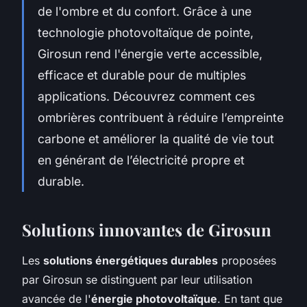
de l'ombre et du confort. Grâce à une
technologie photovoltaïque de pointe,
Girosun rend l'énergie verte accessible,
efficace et durable pour de multiples
applications. Découvrez comment ces
ombrières contribuent à réduire l’empreinte
carbone et améliorer la qualité de vie tout
en générant de l’électricité propre et
durable.
Solutions innovantes de Girosun
Les
solutions énergétiques durables
proposées
par Girosun se distinguent par leur utilisation
avancée de l'
énergie photovoltaïque
. En tant que