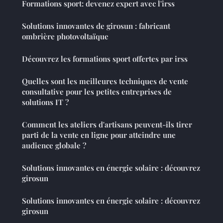
Formations sport: devenez expert avec l'irss
Solutions innovantes de girosun : fabricant
ombrière photovoltaïque
Découvrez les formations sport offertes par irss
Quelles sont les meilleures techniques de vente
consultative pour les petites entreprises de
solutions IT ?
Comment les ateliers d'artisans peuvent-ils tirer
parti de la vente en ligne pour atteindre une
audience globale ?
Solutions innovantes en énergie solaire : découvrez
girosun
Solutions innovantes en énergie solaire : découvrez
girosun