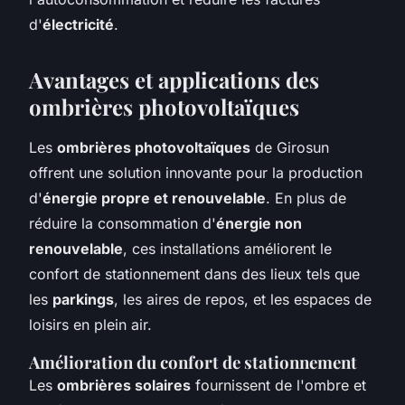
d'
électricité
.
Avantages et applications des
ombrières photovoltaïques
Les
ombrières photovoltaïques
de Girosun
offrent une solution innovante pour la production
d'
énergie propre et renouvelable
. En plus de
réduire la consommation d'
énergie non
renouvelable
, ces installations améliorent le
confort de stationnement dans des lieux tels que
les
parkings
, les aires de repos, et les espaces de
loisirs en plein air.
Amélioration du confort de stationnement
Les
ombrières solaires
fournissent de l'ombre et