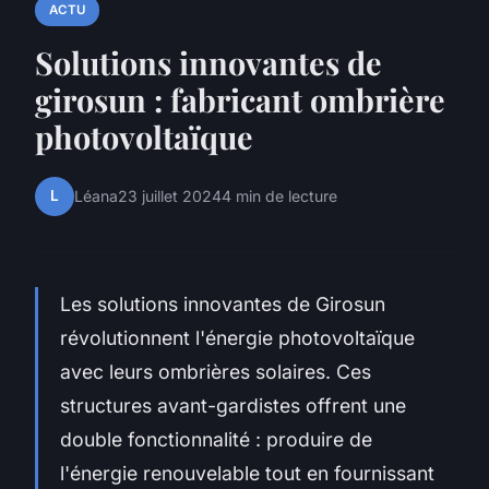
ACTU
Solutions innovantes de
girosun : fabricant ombrière
photovoltaïque
L
Léana
23 juillet 2024
4 min de lecture
Les solutions innovantes de Girosun
révolutionnent l'énergie photovoltaïque
avec leurs ombrières solaires. Ces
structures avant-gardistes offrent une
double fonctionnalité : produire de
l'énergie renouvelable tout en fournissant