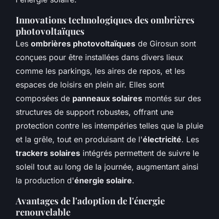
Innovations technologiques des ombrières
photovoltaïques
Les
ombrières photovoltaïques
de Girosun sont
conçues pour être installées dans divers lieux
comme les parkings, les aires de repos, et les
espaces de loisirs en plein air. Elles sont
composées de
panneaux solaires
montés sur des
structures de support robustes, offrant une
protection contre les intempéries telles que la pluie
et la grêle, tout en produisant de l'
électricité
. Les
trackers solaires
intégrés permettent de suivre le
soleil tout au long de la journée, augmentant ainsi
la production d'
énergie solaire
.
Avantages de l'adoption de l'énergie
renouvelable