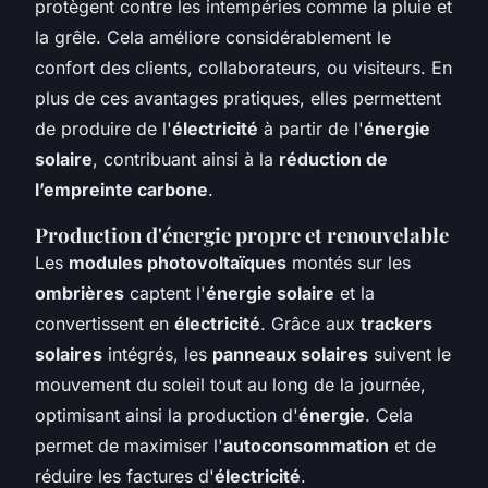
protègent contre les intempéries comme la pluie et
la grêle. Cela améliore considérablement le
confort des clients, collaborateurs, ou visiteurs. En
plus de ces avantages pratiques, elles permettent
de produire de l'
électricité
à partir de l'
énergie
solaire
, contribuant ainsi à la
réduction de
l’empreinte carbone
.
Production d'énergie propre et renouvelable
Les
modules photovoltaïques
montés sur les
ombrières
captent l'
énergie solaire
et la
convertissent en
électricité
. Grâce aux
trackers
solaires
intégrés, les
panneaux solaires
suivent le
mouvement du soleil tout au long de la journée,
optimisant ainsi la production d'
énergie
. Cela
permet de maximiser l'
autoconsommation
et de
réduire les factures d'
électricité
.