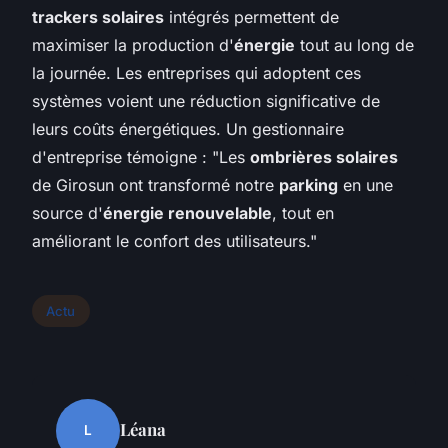
trackers solaires
intégrés permettent de
maximiser la production d'
énergie
tout au long de
la journée. Les entreprises qui adoptent ces
systèmes voient une réduction significative de
leurs coûts énergétiques. Un gestionnaire
d'entreprise témoigne : "Les
ombrières solaires
de Girosun ont transformé notre
parking
en une
source d'
énergie renouvelable
, tout en
améliorant le confort des utilisateurs."
Actu
Léana
L