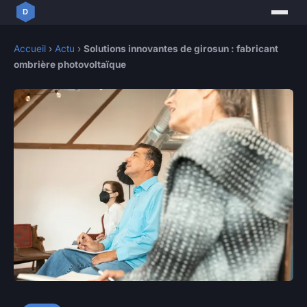
Accueil
›
Actu
›
Solutions innovantes de girosun : fabricant
ombrière photovoltaïque