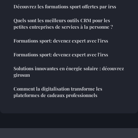
Découvrez les formations sport offertes par irss
Quels sont les meilleurs outils CRM pour les
petites entreprises de services à la personne ?
Formations sport: devenez expert avec l'irss
Formations sport: devenez expert avec l'irss
Solutions innovantes en énergie solaire : découvrez
girosun
Comment la digitalisation transforme les
plateformes de cadeaux professionnels