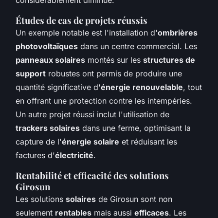
Études de cas de projets réussis
Un exemple notable est l'installation d'
ombrières
photovoltaïques
dans un centre commercial. Les
panneaux solaires
montés sur les
structures de
support
robustes ont permis de produire une
quantité significative d'
énergie renouvelable
, tout
en offrant une protection contre les intempéries.
Un autre projet réussi inclut l'utilisation de
trackers solaires
dans une ferme, optimisant la
capture de l'
énergie solaire
et réduisant les
factures d'
électricité
.
Rentabilité et efficacité des solutions
Girosun
Les solutions
solaires
de Girosun sont non
seulement
rentables
mais aussi
efficaces
. Les