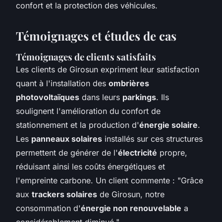
confort et la protection des véhicules.
Témoignages et études de cas
Témoignages de clients satisfaits
Les clients de Girosun expriment leur satisfaction
quant à l'installation des
ombrières
photovoltaïques
dans leurs
parkings
. Ils
soulignent l'amélioration du confort de
stationnement et la production d'
énergie solaire
.
Les
panneaux solaires
installés sur ces structures
permettent de générer de l'
électricité
propre,
réduisant ainsi les coûts énergétiques et
l'empreinte carbone. Un client commente : "Grâce
aux
trackers solaires
de Girosun, notre
consommation d'
énergie non renouvelable
a
considérablement diminué."