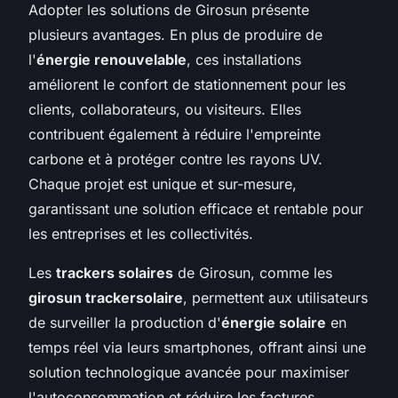
Adopter les solutions de Girosun présente
plusieurs avantages. En plus de produire de
l'
énergie renouvelable
, ces installations
améliorent le confort de stationnement pour les
clients, collaborateurs, ou visiteurs. Elles
contribuent également à réduire l'empreinte
carbone et à protéger contre les rayons UV.
Chaque projet est unique et sur-mesure,
garantissant une solution efficace et rentable pour
les entreprises et les collectivités.
Les
trackers solaires
de Girosun, comme les
girosun trackersolaire
, permettent aux utilisateurs
de surveiller la production d'
énergie solaire
en
temps réel via leurs smartphones, offrant ainsi une
solution technologique avancée pour maximiser
l'autoconsommation et réduire les factures