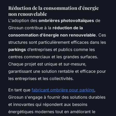
Réduction de la consommation d’énergie
non renouvelable
L'adoption des
ombrières photovoltaïques
de
Girosun contribue à la
réduction de la
consommation d’énergie non renouvelable
. Ces
structures sont particulièrement efficaces dans les
parkings
d’entreprises et publics comme les
centres commerciaux et les grandes surfaces.
Chaque projet est unique et sur-mesure,
garantissant une solution rentable et efficace pour
les entreprises et les collectivités.
En tant que
fabricant ombrière pour parking
,
Girosun s'engage à fournir des solutions durables
et innovantes qui répondent aux besoins
énergétiques modernes tout en améliorant le